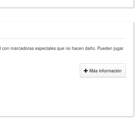
all con marcadoras especiales que no hacen daño. Pueden jugar
Más información