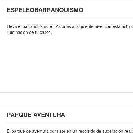
ESPELEOBARRANQUISMO
Lleva el barranquismo en Asturias al siguiente nivel con esta activ
iluminación de tu casco.
PARQUE AVENTURA
El parque de aventura consiste en un recorrido de superación reali