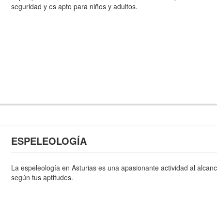
seguridad y es apto para niños y adultos.
ESPELEOLOGÍA
La espeleología en Asturias es una apasionante actividad al alcanc
según tus aptitudes.