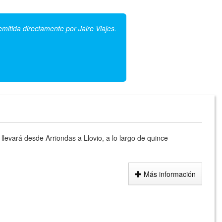
emitida directamente por Jaire Viajes.
llevará desde Arriondas a Llovio, a lo largo de quince
Más información