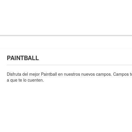
PAINTBALL
Disfruta del mejor Paintball en nuestros nuevos campos. Campos 
a que te lo cuenten.