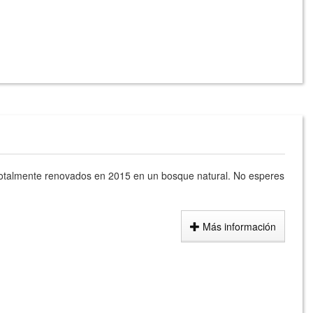
totalmente renovados en 2015 en un bosque natural. No esperes
Más información