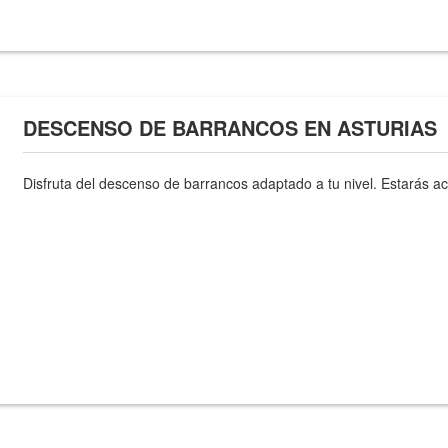
DESCENSO DE BARRANCOS EN ASTURIAS
Disfruta del descenso de barrancos adaptado a tu nivel. Estarás