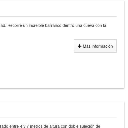
idad. Recorre un increible barranco dentro una cueva con la
Más información
zado entre 4 y 7 metros de altura con doble sujeción de