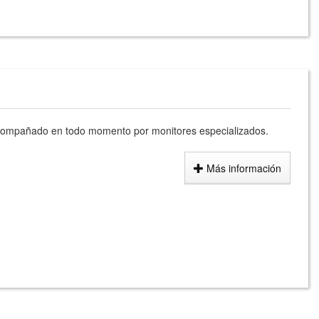
 acompañado en todo momento por monitores especializados.
Más información