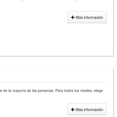
Más información
e de la mayoría de las personas. Para todos los niveles, elege
Más información