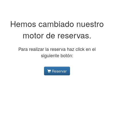
Hemos cambiado nuestro
motor de reservas.
Para realizar la reserva haz click en el
siguiente botón:
Reservar